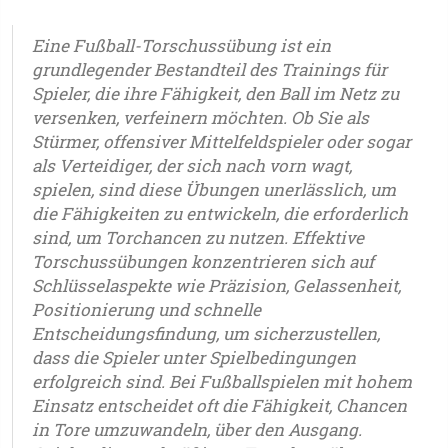
Eine Fußball-Torschussübung ist ein
grundlegender Bestandteil des Trainings für
Spieler, die ihre Fähigkeit, den Ball im Netz zu
versenken, verfeinern möchten. Ob Sie als
Stürmer, offensiver Mittelfeldspieler oder sogar
als Verteidiger, der sich nach vorn wagt,
spielen, sind diese Übungen unerlässlich, um
die Fähigkeiten zu entwickeln, die erforderlich
sind, um Torchancen zu nutzen. Effektive
Torschussübungen konzentrieren sich auf
Schlüsselaspekte wie Präzision, Gelassenheit,
Positionierung und schnelle
Entscheidungsfindung, um sicherzustellen,
dass die Spieler unter Spielbedingungen
erfolgreich sind. Bei Fußballspielen mit hohem
Einsatz entscheidet oft die Fähigkeit, Chancen
in Tore umzuwandeln, über den Ausgang.