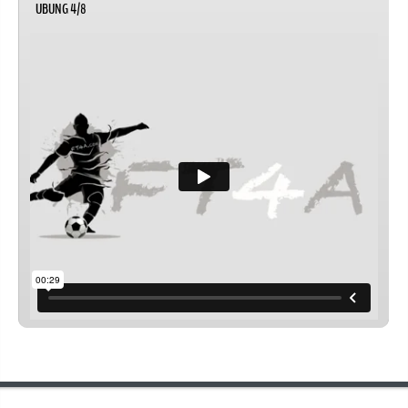
UBUNG 4/8