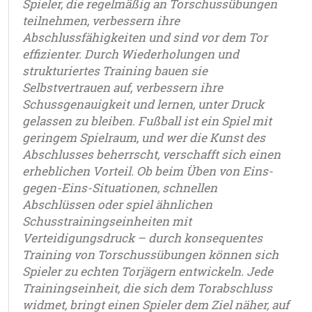
Spieler, die regelmäßig an Torschussübungen
teilnehmen, verbessern ihre
Abschlussfähigkeiten und sind vor dem Tor
effizienter. Durch Wiederholungen und
strukturiertes Training bauen sie
Selbstvertrauen auf, verbessern ihre
Schussgenauigkeit und lernen, unter Druck
gelassen zu bleiben. Fußball ist ein Spiel mit
geringem Spielraum, und wer die Kunst des
Abschlusses beherrscht, verschafft sich einen
erheblichen Vorteil. Ob beim Üben von Eins-
gegen-Eins-Situationen, schnellen
Abschlüssen oder spiel ähnlichen
Schusstrainingseinheiten mit
Verteidigungsdruck – durch konsequentes
Training von Torschussübungen können sich
Spieler zu echten Torjägern entwickeln. Jede
Trainingseinheit, die sich dem Torabschluss
widmet, bringt einen Spieler dem Ziel näher, auf