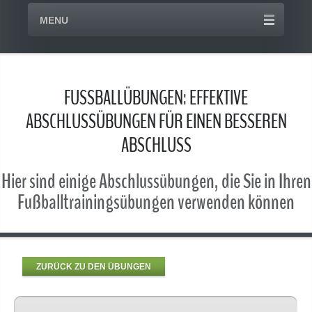
MENU
FUSSBALLÜBUNGEN: EFFEKTIVE
ABSCHLUSSÜBUNGEN FÜR EINEN BESSEREN
ABSCHLUSS
Hier sind einige Abschlussübungen, die Sie in Ihren
Fußballtrainingsübungen verwenden können
ZURÜCK ZU DEN ÜBUNGEN