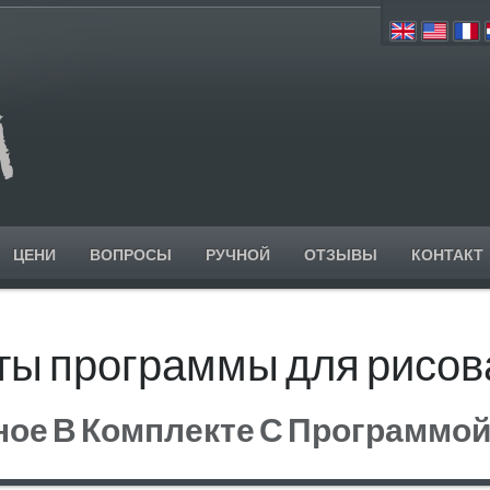
ЦЕНИ
ВОПРОСЫ
РУЧНОЙ
ОТЗЫВЫ
КОНТАКТ
ты программы для рисов
ое В Комплекте С Программой