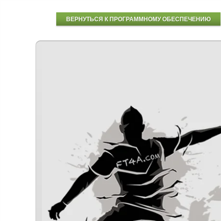
ВЕРНУТЬСЯ К ПРОГРАММНОМУ ОБЕСПЕЧЕНИЮ