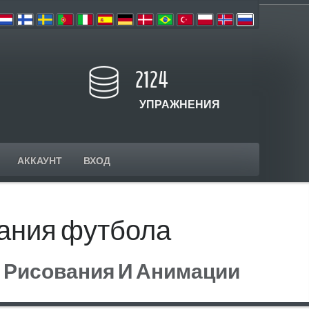
2124
УПРАЖНЕНИЯ
АККАУНТ
ВХОД
ания футбола
 Рисования И Анимации