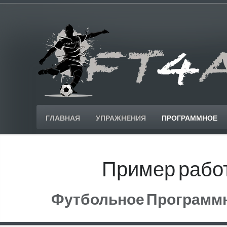
ГЛАВНАЯ
УПРАЖНЕНИЯ
ПРОГРАММНОЕ
Пример рабо
Футбольное Программн