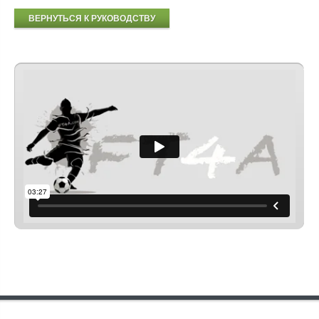
ВЕРНУТЬСЯ К РУКОВОДСТВУ