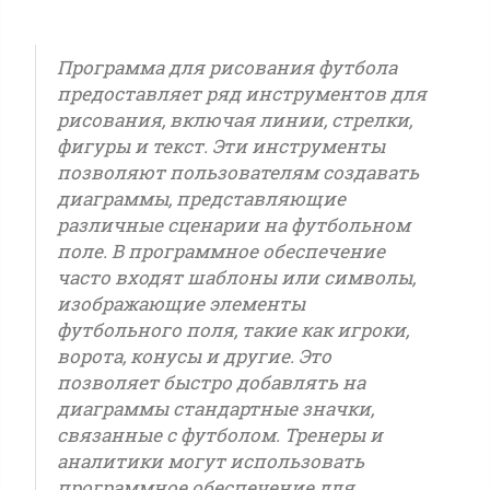
Программа для рисования футбола
предоставляет ряд инструментов для
рисования, включая линии, стрелки,
фигуры и текст. Эти инструменты
позволяют пользователям создавать
диаграммы, представляющие
различные сценарии на футбольном
поле. В программное обеспечение
часто входят шаблоны или символы,
изображающие элементы
футбольного поля, такие как игроки,
ворота, конусы и другие. Это
позволяет быстро добавлять на
диаграммы стандартные значки,
связанные с футболом. Тренеры и
аналитики могут использовать
программное обеспечение для