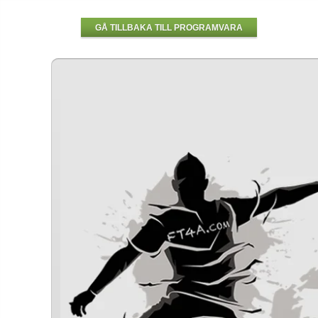
GÅ TILLBAKA TILL PROGRAMVARA