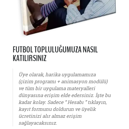
FUTBOL TOPLULUĞUMUZA NASIL
KATILIRSINIZ
Üye olarak, harika uygulamamıza
(çizim programı + animasyon modülü)
ve tüm bir uygulama materyalleri
dünyasına erişim elde edersiniz. İşte bu
kadar kolay. Sadece “ Hesabı ” tıklayın,
kayıt formunu doldurun ve üyelik
ücretinizi alır almaz erişim
sağlayacaksınız.