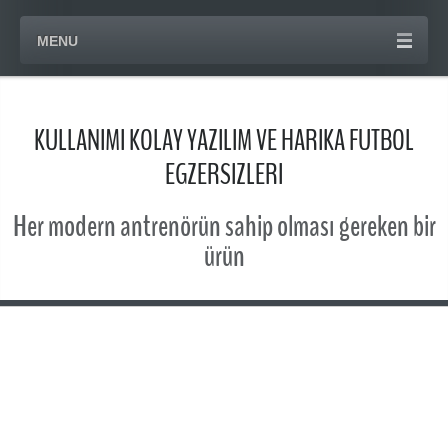
MENU
KULLANIMI KOLAY YAZILIM VE HARIKA FUTBOL
EGZERSIZLERI
Her modern antrenörün sahip olması gereken bir
ürün