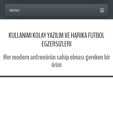
MENU
KULLANIMI KOLAY YAZILIM VE HARIKA FUTBOL
EGZERSIZLERI
Her modern antrenörün sahip olması gereken bir
ürün