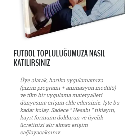
FUTBOL TOPLULUĞUMUZA NASIL
KATILIRSINIZ
Üye olarak, harika uygulamamıza
(çizim programı + animasyon modülü)
ve tüm bir uygulama materyalleri
dünyasına erişim elde edersiniz. İşte bu
kadar kolay. Sadece “ Hesabı ” tıklayın,
kayıt formunu doldurun ve üyelik
ücretinizi alır almaz erişim
sağlayacaksınız.