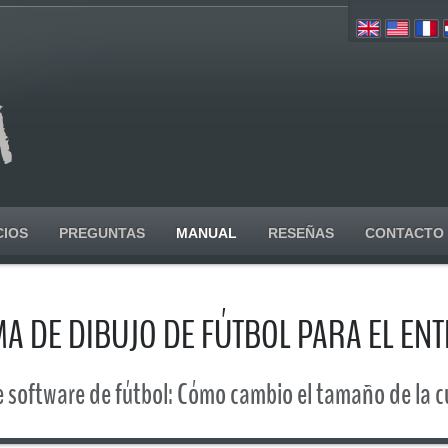
CIOS
PREGUNTAS
MANUAL
RESEÑAS
CONTACTO
 DE DIBUJO DE FÚTBOL PARA EL E
 software de fútbol: Cómo cambio el tamaño de la c