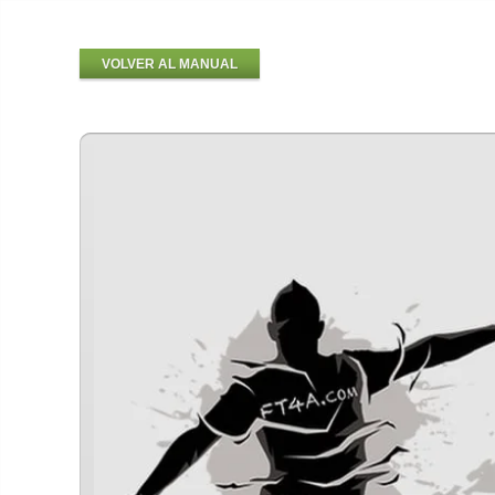
VOLVER AL MANUAL