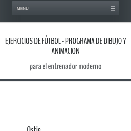
MENU
EJERCICIOS DE FÚTBOL - PROGRAMA DE DIBUJO Y
ANIMACIÓN
para el entrenador moderno
Ostje