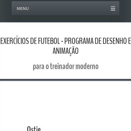
MENU
EXERCÍCIOS DE FUTEBOL - PROGRAMA DE DESENHO E
ANIMAÇÃO
para o treinador moderno
Ostje