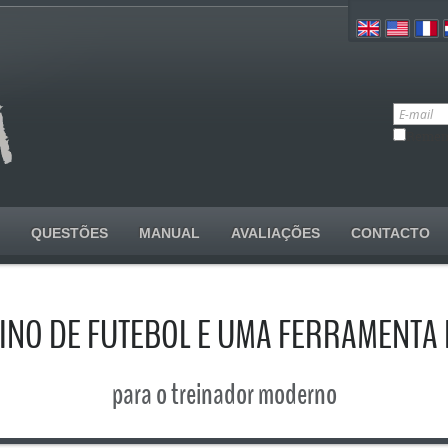
Remem
QUESTÕES
MANUAL
AVALIAÇÕES
CONTACTO
EINO DE FUTEBOL E UMA FERRAMENTA D
para o treinador moderno