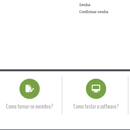
Senha
Confirmar senha
Como tornar-se membro?
Como testar o software?