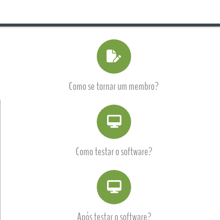
Como se tornar um membro?
Como testar o software?
Após testar o software?