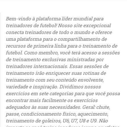
Bem-vindo à plataforma líder mundial para
treinadores de futebol! Nosso site excepcional
conecta treinadores de todo o mundo e oferece
uma plataforma para o compartilhamento de
recursos de primeira linha para o treinamento de
futebol. Como membro, você terá acesso a sessões
de treinamento exclusivas ministradas por
treinadores internacionais. Essas sessões de
treinamento irão enriquecer suas rotinas de
treinamento com seu conteúdo envolvente,
variedade e inspiração. Dividimos nossos
exercícios em sete categorias para que você possa
encontrar mais facilmente os exercícios
adequados às suas necessidades. Geral: chute,
passe, condicionamento físico, aquecimento,
treinamento de goleiros, U6, U7, U8 e U9. Não