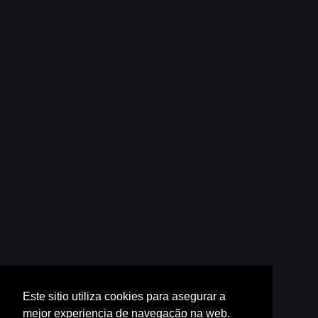
Este sitio utiliza cookies para asegurar a
mejor experiencia de navegação na web.