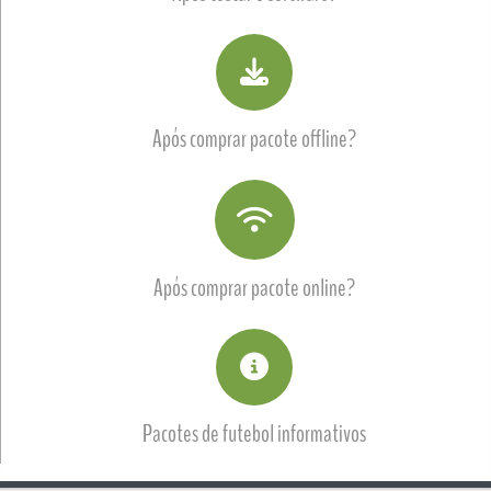
Após comprar pacote offline?
Após comprar pacote online?
Pacotes de futebol informativos