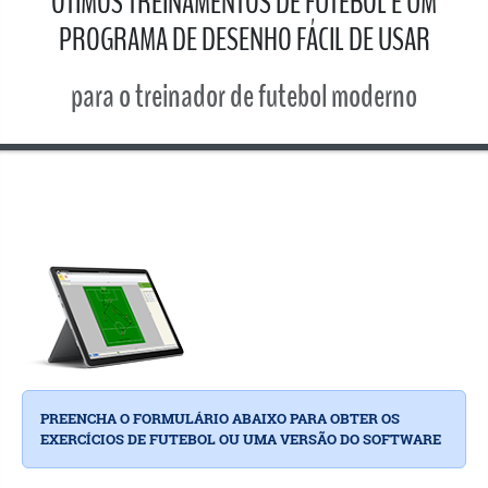
ÓTIMOS TREINAMENTOS DE FUTEBOL E UM
PROGRAMA DE DESENHO FÁCIL DE USAR
para o treinador de futebol moderno
PREENCHA O FORMULÁRIO ABAIXO PARA OBTER OS
EXERCÍCIOS DE FUTEBOL OU UMA VERSÃO DO SOFTWARE