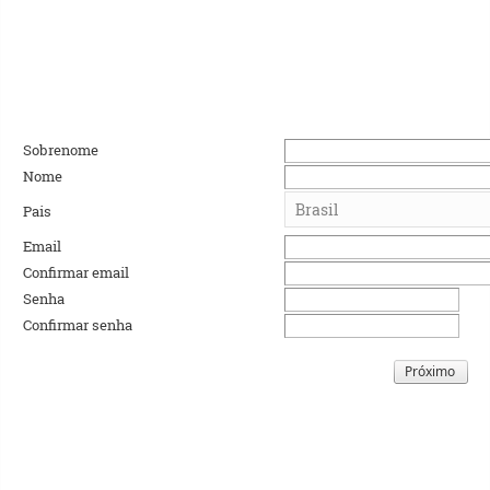
Sobrenome
Nome
Pais
Email
Confirmar email
Senha
Confirmar senha