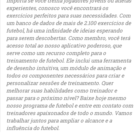
importa se você treina jogadores jovens ou atletas
experientes, conosco você encontrará os
exercícios perfeitos para suas necessidades. Com
um banco de dados de mais de 2.100 exercícios de
futebol, há uma infinidade de ideias esperando
para serem descobertas. Como membro, você terá
acesso total ao nosso aplicativo poderoso, que
serve como um recurso completo para o
treinamento de futebol. Ele inclui uma ferramenta
de desenho intuitiva, um módulo de animação e
todos os componentes necessários para criar e
personalizar sessões de treinamento. Quer
melhorar suas habilidades como treinador e
passar para o próximo nível? Baixe hoje mesmo
nosso programa de futebol e entre em contato com
treinadores apaixonados de todo o mundo. Vamos
trabalhar juntos para ampliar o alcance e a
influência do futebol.