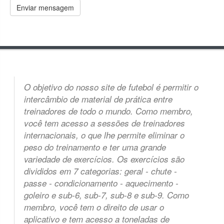
O objetivo do nosso site de futebol é permitir o
intercâmbio de material de prática entre
treinadores de todo o mundo. Como membro,
você tem acesso a sessões de treinadores
internacionais, o que lhe permite eliminar o
peso do treinamento e ter uma grande
variedade de exercícios. Os exercícios são
divididos em 7 categorias: geral - chute -
passe - condicionamento - aquecimento -
goleiro e sub-6, sub-7, sub-8 e sub-9. Como
membro, você tem o direito de usar o
aplicativo e tem acesso a toneladas de