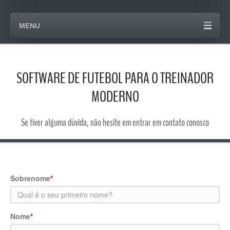
MENU
SOFTWARE DE FUTEBOL PARA O TREINADOR
MODERNO
Se tiver alguma dúvida, não hesite em entrar em contato conosco
Sobrenome
*
Nome
*