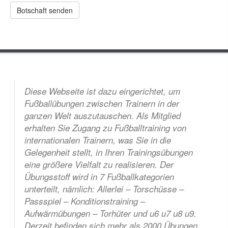
Diese Webseite ist dazu eingerichtet, um
Fußballübungen zwischen Trainern in der
ganzen Welt auszutauschen. Als Mitglied
erhalten Sie Zugang zu Fußballtraining von
internationalen Trainern, was Sie in die
Gelegenheit stellt, in Ihren Trainingsübungen
eine größere Vielfalt zu realisieren. Der
Übungsstoff wird in 7 Fußballkategorien
unterteilt, nämlich: Allerlei – Torschüsse –
Passspiel – Konditionstraining –
Aufwärmübungen – Torhüter und u6 u7 u8 u9.
Derzeit befinden sich mehr als 2000 Übungen