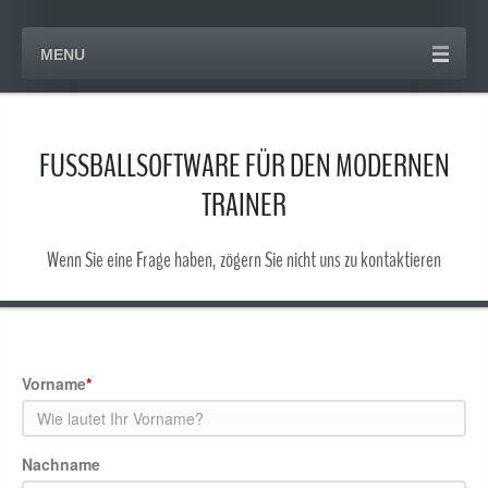
MENU
FUSSBALLSOFTWARE FÜR DEN MODERNEN
TRAINER
Wenn Sie eine Frage haben, zögern Sie nicht uns zu kontaktieren
Vorname
*
Nachname