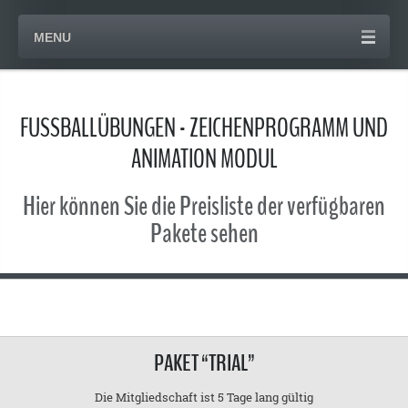
MENU
FUSSBALLÜBUNGEN - ZEICHENPROGRAMM UND
ANIMATION MODUL
Hier können Sie die Preisliste der verfügbaren
Pakete sehen
PAKET “TRIAL”
Die Mitgliedschaft ist 5 Tage lang gültig