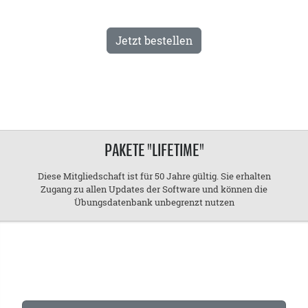
Jetzt bestellen
PAKETE "LIFETIME"
Diese Mitgliedschaft ist für 50 Jahre gültig. Sie erhalten
Zugang zu allen Updates der Software und können die
Übungsdatenbank unbegrenzt nutzen