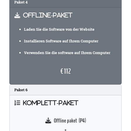
Paket 4
OFFLINE-PAKET
Laden Sie die Software von der Website
Installieren Software auf Ihrem Computer
Verwenden Sie die software auf Ihrem Computer
€ 112
Paket
6
KOMPLETT-PAKET
Offline paket (P4)
+