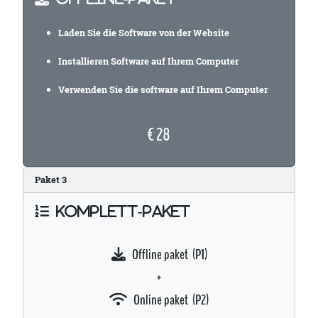
Laden Sie die Software von der Website
Installieren Software auf Ihrem Computer
Verwenden Sie die software auf Ihrem Computer
€ 28
Paket
3
KOMPLETT-PAKET
Offline paket (P1)
+
Online paket (P2)