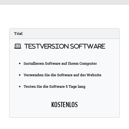
Trial
TESTVERSION SOFTWARE
Installieren Software auf Ihrem Computer
Verwenden Sie die Software auf der Website
Testen Sie die Software 5 Tage lang
KOSTENLOS