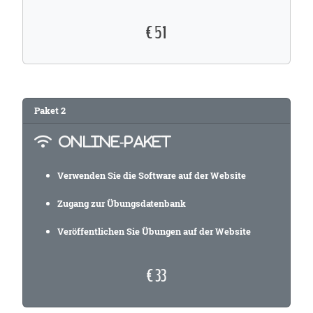
€ 51
Paket
2
ONLINE-PAKET
Verwenden Sie die Software auf der Website
Zugang zur Übungsdatenbank
Veröffentlichen Sie Übungen auf der Website
€ 33