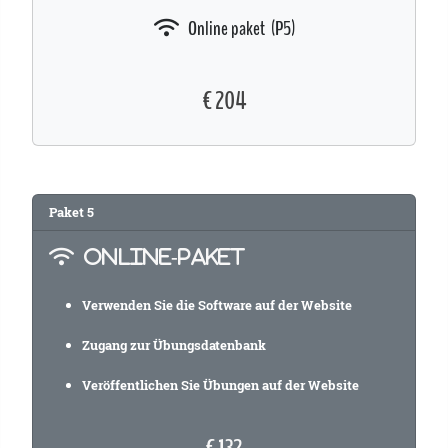
Online paket (P5)
€ 204
Paket
5
ONLINE-PAKET
Verwenden Sie die Software auf der Website
Zugang zur Übungsdatenbank
Veröffentlichen Sie Übungen auf der Website