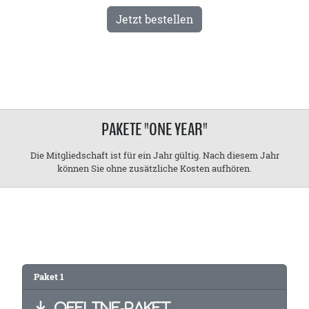
Jetzt bestellen
PAKETE "ONE YEAR"
Die Mitgliedschaft ist für ein Jahr gültig. Nach diesem Jahr
können Sie ohne zusätzliche Kosten aufhören.
Paket 1
OFFLINE-PAKET