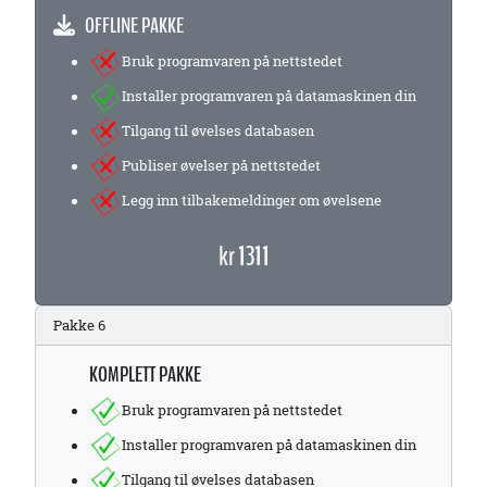
OFFLINE PAKKE
Bruk programvaren på nettstedet
Installer programvaren på datamaskinen din
Tilgang til øvelses databasen
Publiser øvelser på nettstedet
Legg inn tilbakemeldinger om øvelsene
kr 1311
Pakke 6
KOMPLETT PAKKE
Bruk programvaren på nettstedet
Installer programvaren på datamaskinen din
Tilgang til øvelses databasen