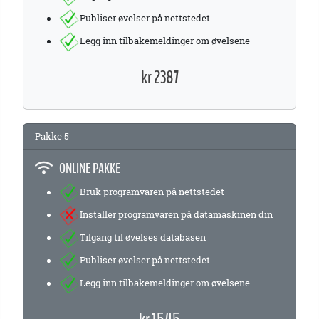
Publiser øvelser på nettstedet
Legg inn tilbakemeldinger om øvelsene
kr 2387
Pakke 5
ONLINE PAKKE
Bruk programvaren på nettstedet
Installer programvaren på datamaskinen din
Tilgang til øvelses databasen
Publiser øvelser på nettstedet
Legg inn tilbakemeldinger om øvelsene