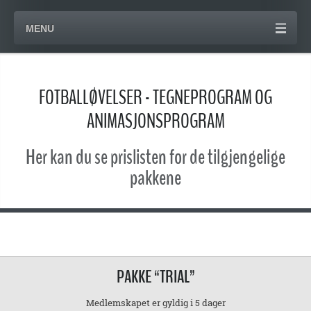
MENU
FOTBALLØVELSER - TEGNEPROGRAM OG
ANIMASJONSPROGRAM
Her kan du se prislisten for de tilgjengelige
pakkene
PAKKE “TRIAL”
Medlemskapet er gyldig i 5 dager