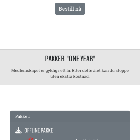
Bestill nå
PAKKER "ONE YEAR"
Medlemskapet er gyldig i ett år. Etter dette året kan du stoppe
uten ekstra kostnad.
Pakke 1
OFFLINE PAKKE