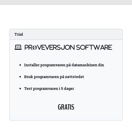
Trial
PRØVEVERSJON SOFTWARE
Installer programvaren på datamaskinen din
Bruk programvaren på nettstedet
Test programvaren i 5 dager
GRATIS