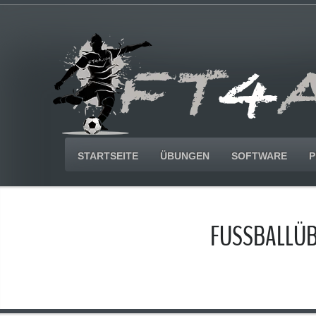
STARTSEITE
ÜBUNGEN
SOFTWARE
P
FUSSBALLÜB