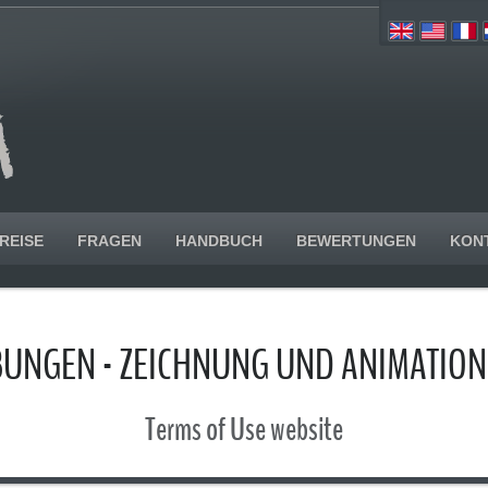
REISE
FRAGEN
HANDBUCH
BEWERTUNGEN
KON
UNGEN - ZEICHNUNG UND ANIMATI
Terms of Use website