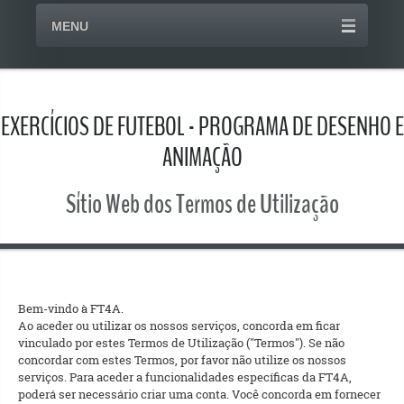
MENU
EXERCÍCIOS DE FUTEBOL - PROGRAMA DE DESENHO E
ANIMAÇÃO
Sítio Web dos Termos de Utilização
Bem-vindo à FT4A.
Ao aceder ou utilizar os nossos serviços, concorda em ficar
vinculado por estes Termos de Utilização ("Termos"). Se não
concordar com estes Termos, por favor não utilize os nossos
serviços. Para aceder a funcionalidades específicas da FT4A,
poderá ser necessário criar uma conta. Você concorda em fornecer