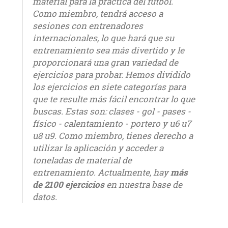
material para la práctica del fútbol.
Como miembro, tendrá acceso a
sesiones con entrenadores
internacionales, lo que hará que su
entrenamiento sea más divertido y le
proporcionará una gran variedad de
ejercicios para probar. Hemos dividido
los ejercicios en siete categorías para
que te resulte más fácil encontrar lo que
buscas. Estas son: clases - gol - pases -
físico - calentamiento - portero y u6 u7
u8 u9. Como miembro, tienes derecho a
utilizar la aplicación y acceder a
toneladas de material de
entrenamiento. Actualmente, hay
más
de 2100 ejercicios
en nuestra base de
datos.