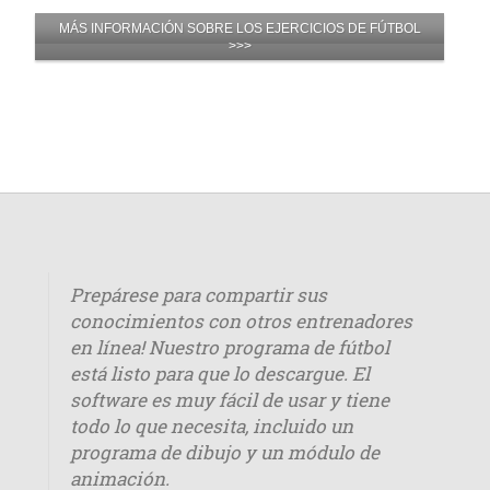
MÁS INFORMACIÓN SOBRE LOS EJERCICIOS DE FÚTBOL
>>>
Prepárese para compartir sus
conocimientos con otros entrenadores
en línea! Nuestro programa de fútbol
está listo para que lo descargue. El
software es muy fácil de usar y tiene
todo lo que necesita, incluido un
programa de dibujo y un módulo de
animación.