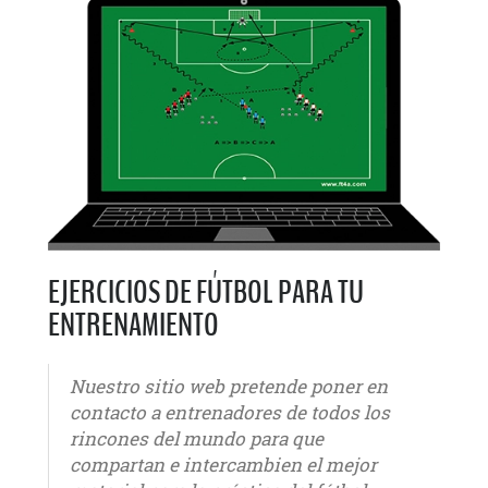
EJERCICIOS DE FÚTBOL PARA TU
ENTRENAMIENTO
Nuestro sitio web pretende poner en
contacto a entrenadores de todos los
rincones del mundo para que
compartan e intercambien el mejor