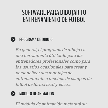
SOFTWARE PARA DIBUJAR TU
ENTRENAMIENTO DE FÚTBOL
PROGRAMA DE DIBUJO
En general, el programa de dibujo es
una herramienta útil tanto para los
entrenadores profesionales como para
los usuarios ocasionales para crear y
personalizar sus montajes de
entrenamiento o diseños de campos de
fútbol de forma fácil y eficaz.
MÓDULO DE ANIMACIÓN
El módulo de animación mejorará su