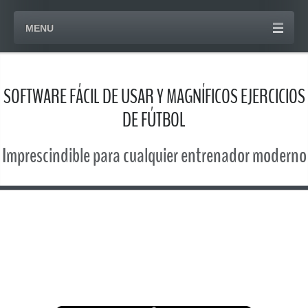
MENU
SOFTWARE FÁCIL DE USAR Y MAGNÍFICOS EJERCICIOS
DE FÚTBOL
Imprescindible para cualquier entrenador moderno