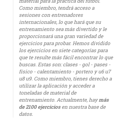
material para la práctica del fútbol.
Como miembro, tendrá acceso a
sesiones con entrenadores
internacionales, lo que hará que su
entrenamiento sea más divertido y le
proporcionará una gran variedad de
ejercicios para probar. Hemos dividido
los ejercicios en siete categorías para
que te resulte más fácil encontrar lo que
buscas. Estas son: clases - gol - pases -
físico - calentamiento - portero y u6 u7
u8 u9. Como miembro, tienes derecho a
utilizar la aplicación y acceder a
toneladas de material de
entrenamiento. Actualmente, hay
más
de 2100 ejercicios
en nuestra base de
datos.