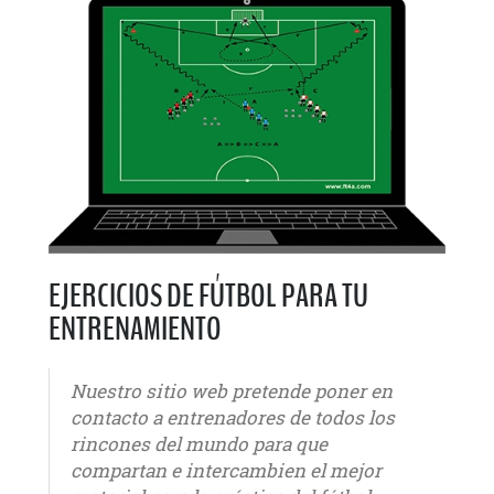
EJERCICIOS DE FÚTBOL PARA TU
ENTRENAMIENTO
Nuestro sitio web pretende poner en
contacto a entrenadores de todos los
rincones del mundo para que
compartan e intercambien el mejor