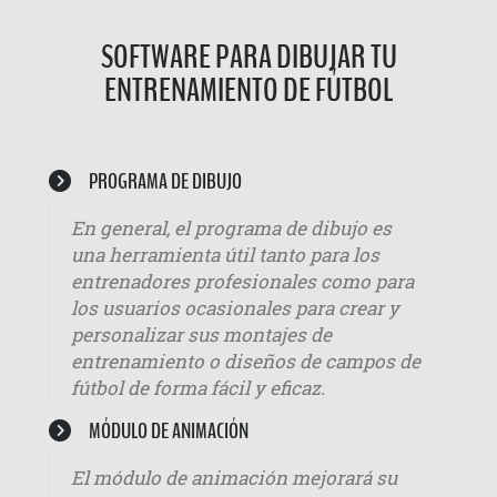
SOFTWARE PARA DIBUJAR TU
ENTRENAMIENTO DE FÚTBOL
PROGRAMA DE DIBUJO
En general, el programa de dibujo es
una herramienta útil tanto para los
entrenadores profesionales como para
los usuarios ocasionales para crear y
personalizar sus montajes de
entrenamiento o diseños de campos de
fútbol de forma fácil y eficaz.
MÓDULO DE ANIMACIÓN
El módulo de animación mejorará su