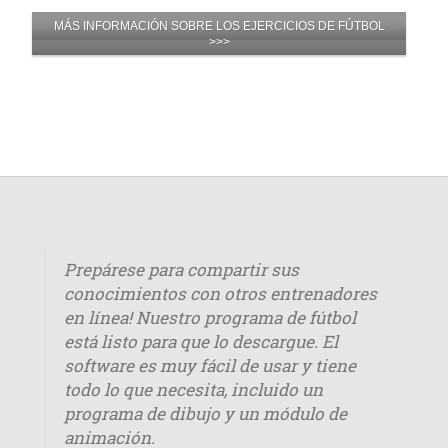
MÁS INFORMACIÓN SOBRE LOS EJERCICIOS DE FÚTBOL
>>>
Prepárese para compartir sus
conocimientos con otros entrenadores
en línea! Nuestro programa de fútbol
está listo para que lo descargue. El
software es muy fácil de usar y tiene
todo lo que necesita, incluido un
programa de dibujo y un módulo de
animación.