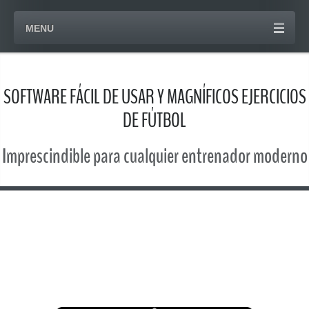
MENU
SOFTWARE FÁCIL DE USAR Y MAGNÍFICOS EJERCICIOS
DE FÚTBOL
Imprescindible para cualquier entrenador moderno