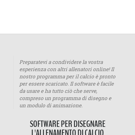
Preparatevi a condividere la vostra
esperienza con altri allenatori online! Il
nostro programma per il calcio è pronto
per essere scaricato. Il software è facile
da usare e ha tutto ciò che serve,
compreso un programma di disegno e
un modulo di animazione.
SOFTWARE PER DISEGNARE
L'ALLENAMENTO DI CALCIO