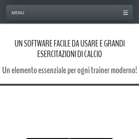
MENU
UN SOFTWARE FACILE DA USARE E GRANDI
ESERCITAZIONI DI CALCIO
Un elemento essenziale per ogni trainer moderno!