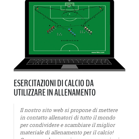
ESERCITAZIONI DI CALCIO DA
UTILIZZARE IN ALLENAMENTO
Il nostro sito web si propone di mettere
in contatto allenatori di tutto il mondo
per condividere e scambiare il miglior
materiale di allenamento per il calcio!