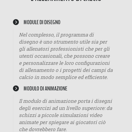
MODULE DI DISEGNO
Nel complesso, il programma di
disegno è uno strumento utile sia per
gli allenatori professionisti che per gli
utenti occasionali, che possono creare
e personalizzare le loro configurazioni
di allenamento o i progetti dei campi da
calcio in modo semplice ed efficiente.
MODULO DI ANIMAZIONE
Il modulo di animazione porta i disegni
degli esercizi ad un livello superiore: da
schizzi a piccole simulazioni video
animate per spiegare ai giocatori ciò
che dovrebbero fare.