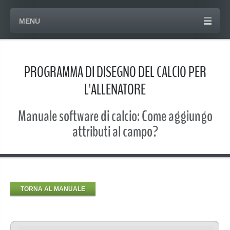
MENU
PROGRAMMA DI DISEGNO DEL CALCIO PER
L'ALLENATORE
Manuale software di calcio: Come aggiungo
attributi al campo?
TORNA AL MANUALE