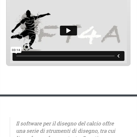
Il software per il disegno del calcio offre
una serie di strumenti di disegno, tra cui