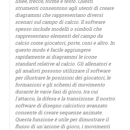
linee, frecce, forme e testo. Questi
strumenti consentono agli utenti di creare
diagrammi che rappresentano diversi
scenari sul campo di calcio. Il software
spesso include modelli o simboli che
rappresentano elementi del campo da
calcio come giocatori, porte, coni e altro. In
questo modo è facile aggiungere
rapidamente ai diagrammi le icone
standard relative al calcio. Gli allenatori e
gli analisti possono utilizzare il software
per illustrare le posizioni dei giocatori, le
formazioni e gli schemi di movimento
durante le varie fasi di gioco, tra cui
l'attacco, la difesa e la transizione. Il nostro
software di disegno calcistico avanzato
consente di creare sequenze animate.
Questa funzione è utile per dimostrare il
flusso di un'azione di gioco, i movimenti