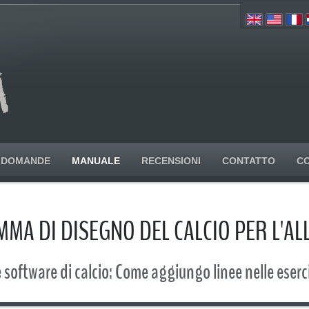
DOMANDE
MANUALE
RECENSIONI
CONTATTO
C
MA DI DISEGNO DEL CALCIO PER L'AL
software di calcio: Come aggiungo linee nelle eserc