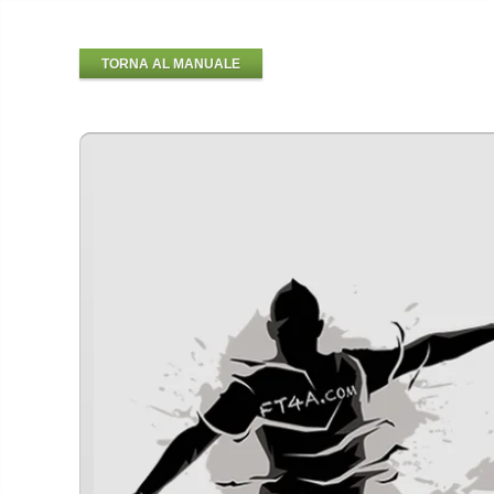
TORNA AL MANUALE