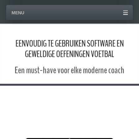
MENU
EENVOUDIG TE GEBRUIKEN SOFTWARE EN
GEWELDIGE OEFENINGEN VOETBAL
Een must-have voor elke moderne coach