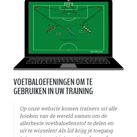
VOETBALOEFENINGEN OM TE
GEBRUIKEN IN UW TRAINING
Op onze website komen trainers uit alle
hoeken van de wereld samen om de
allerbeste voetbaloefenstof te delen en
uit te wisselen! Als lid krijg je toegang