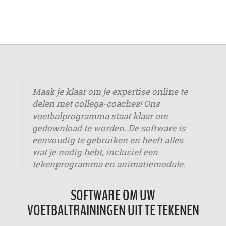
Maak je klaar om je expertise online te
delen met collega-coaches! Ons
voetbalprogramma staat klaar om
gedownload te worden. De software is
eenvoudig te gebruiken en heeft alles
wat je nodig hebt, inclusief een
tekenprogramma en animatiemodule.
SOFTWARE OM UW
VOETBALTRAININGEN UIT TE TEKENEN