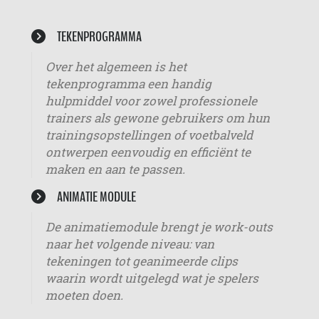
TEKENPROGRAMMA
Over het algemeen is het
tekenprogramma een handig
hulpmiddel voor zowel professionele
trainers als gewone gebruikers om hun
trainingsopstellingen of voetbalveld
ontwerpen eenvoudig en efficiënt te
maken en aan te passen.
ANIMATIE MODULE
De animatiemodule brengt je work-outs
naar het volgende niveau: van
tekeningen tot geanimeerde clips
waarin wordt uitgelegd wat je spelers
moeten doen.