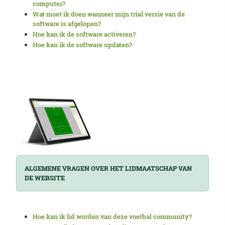
computer?
Wat moet ik doen wanneer mijn trial versie van de
software is afgelopen?
Hoe kan ik de software activeren?
Hoe kan ik de software updaten?
ALGEMENE VRAGEN OVER HET LIDMAATSCHAP VAN
DE WEBSITE
Hoe kan ik lid worden van deze voetbal community?