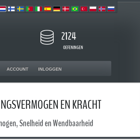
2124
OEFENINGEN
ACCOUNT
INLOGGEN
DINGSVERMOGEN EN KRACHT
ermogen, Snelheid en Wendbaarheid