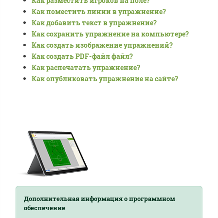
Как разместить игроков на поле?
Как поместить линии в упражнение?
Как добавить текст в упражнение?
Как сохранить упражнение на компьютере?
Как создать изображение упражнений?
Как создать PDF-файл файл?
Как распечатать упражнение?
Как опубликовать упражнение на сайте?
Дополнительная информация o программном
обеспечение