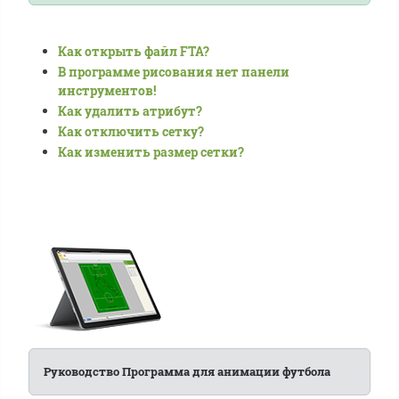
Как открыть файл FTA?
В программе рисования нет панели
инструментов!
Как удалить атрибут?
Как отключить сетку?
Как изменить размер сетки?
Руководство Программа для анимации футбола