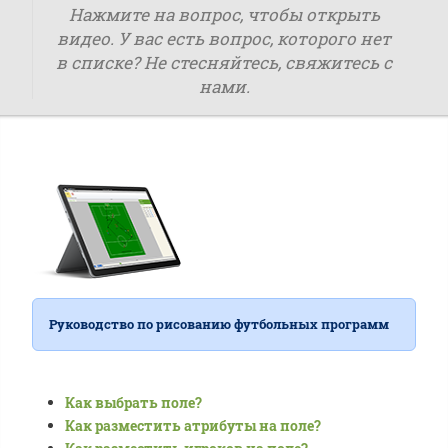
Нажмите на вопрос, чтобы открыть
видео. У вас есть вопрос, которого нет
в списке? Не стесняйтесь, свяжитесь с
нами.
Руководство по рисованию футбольных программ
Как выбрать поле?
Как разместить атрибуты на поле?