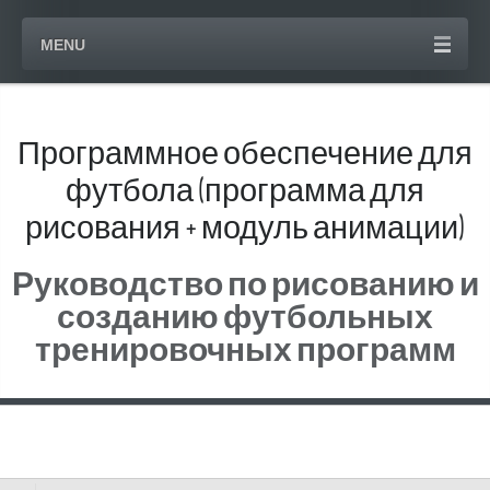
MENU
Программное обеспечение для
футбола (программа для
рисования + модуль анимации)
Руководство по рисованию и
созданию футбольных
тренировочных программ