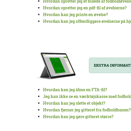
Hvordan opretter jeg et billede af fodboldøvel
Hvordan opretter jeg en pdf-fil af øvelserne?
Hvordan kan jeg printe en øvelse?
Hvordan kan jeg offentliggøre øvelserne på 
EKSTRA INFORMAT
Hvordan kan jeg åbne en FTA-fil?
Jeg kan ikke se en værktøjskasse med fodbo
Hvordan kan jeg slette et objekt?
Hvordan fjerner jeg gitteret fra fodboldbanen?
Hvordan kan jeg gøre gitteret større?