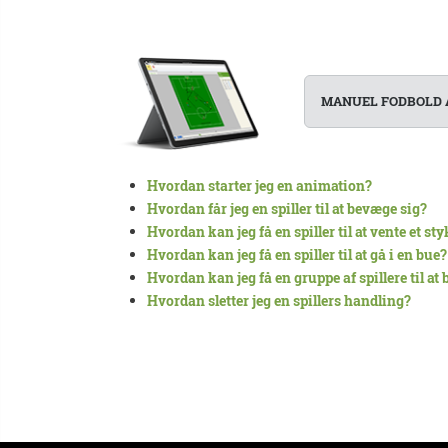
MANUEL FODBOLD 
Hvordan starter jeg en animation?
Hvordan får jeg en spiller til at bevæge sig?
Hvordan kan jeg få en spiller til at vente et sty
Hvordan kan jeg få en spiller til at gå i en bue?
Hvordan kan jeg få en gruppe af spillere til at
Hvordan sletter jeg en spillers handling?