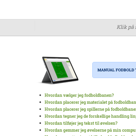
Klik på 
MANUAL FODBOLD
Hvordan vælger jeg fodboldbanen?
Hvordan placerer jeg materialet på fodboldba
Hvordan placerer jeg spillerne på fodboldban
Hvordan tegner jeg de forskellige handling lin
Hvordan tilføjer jeg tekst til øvelsen?
Hvordan gemmer jeg øvelserne på min compu