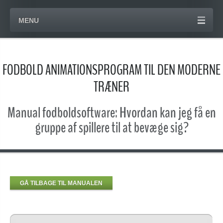
MENU
FODBOLD ANIMATIONSPROGRAM TIL DEN MODERNE
TRÆNER
Manual fodboldsoftware: Hvordan kan jeg få en
gruppe af spillere til at bevæge sig?
GÅ TILBAGE TIL MANUALEN