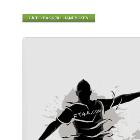
GÅ TILLBAKA TILL HANDBOKEN