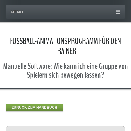
MENU
FUSSBALL-ANIMATIONSPROGRAMM FÜR DEN
TRAINER
Manuelle Software: Wie kann ich eine Gruppe von
Spielern sich bewegen lassen?
ZURÜCK ZUM HANDBUCH