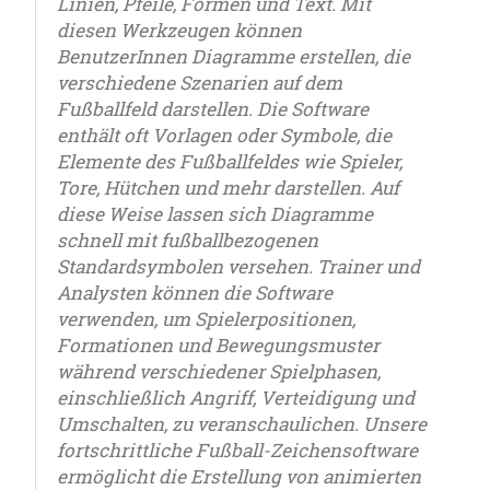
Linien, Pfeile, Formen und Text. Mit
diesen Werkzeugen können
BenutzerInnen Diagramme erstellen, die
verschiedene Szenarien auf dem
Fußballfeld darstellen. Die Software
enthält oft Vorlagen oder Symbole, die
Elemente des Fußballfeldes wie Spieler,
Tore, Hütchen und mehr darstellen. Auf
diese Weise lassen sich Diagramme
schnell mit fußballbezogenen
Standardsymbolen versehen. Trainer und
Analysten können die Software
verwenden, um Spielerpositionen,
Formationen und Bewegungsmuster
während verschiedener Spielphasen,
einschließlich Angriff, Verteidigung und
Umschalten, zu veranschaulichen. Unsere
fortschrittliche Fußball-Zeichensoftware
ermöglicht die Erstellung von animierten