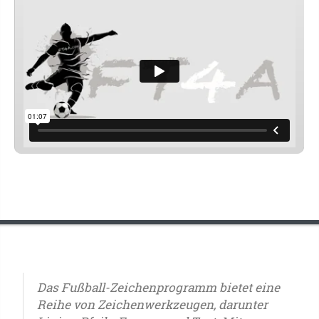
Das Fußball-Zeichenprogramm bietet eine
Reihe von Zeichenwerkzeugen, darunter