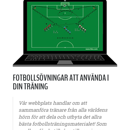
FOTBOLLSÖVNINGAR ATT ANVÄNDA I
DIN TRÄNING
Vår webbplats handlar om att
sammanföra tränare från alla världens
hörn för att dela och utbyta det allra
bästa fotbollsträningsmaterialet! Som