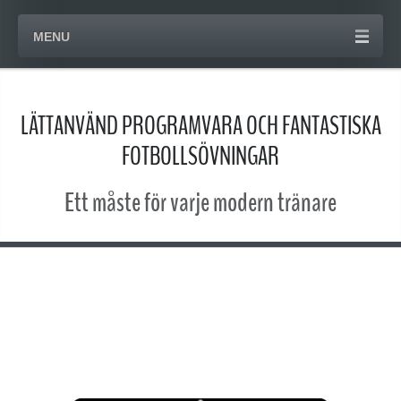
MENU
LÄTTANVÄND PROGRAMVARA OCH FANTASTISKA
FOTBOLLSÖVNINGAR
Ett måste för varje modern tränare