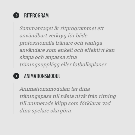
RITPROGRAM
Sammantaget är ritprogrammet ett
användbart verktyg för både
professionella tränare och vanliga
användare som enkelt och effektivt kan
skapa och anpassa sina
träningsupplägg eller fotbollsplaner.
ANIMATIONSMODUL
Animationsmodulen tar dina
träningspass till nästa nivå: från ritning
till animerade klipp som förklarar vad
dina spelare ska göra.