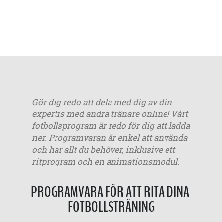
Gör dig redo att dela med dig av din
expertis med andra tränare online! Vårt
fotbollsprogram är redo för dig att ladda
ner. Programvaran är enkel att använda
och har allt du behöver, inklusive ett
ritprogram och en animationsmodul.
PROGRAMVARA FÖR ATT RITA DINA
FOTBOLLSTRÄNING