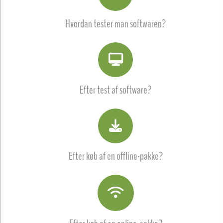
Hvordan tester man softwaren?
Efter test af software?
Efter køb af en offline-pakke?