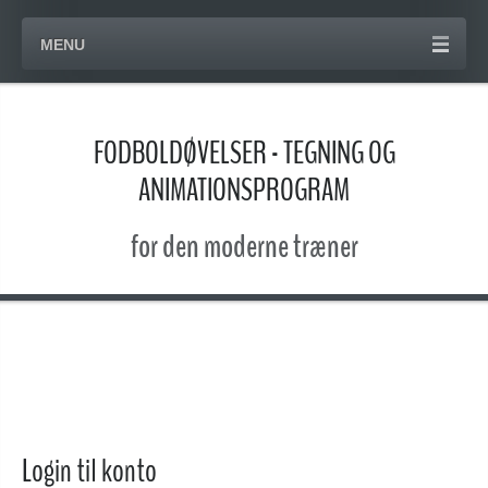
MENU
FODBOLDØVELSER - TEGNING OG
ANIMATIONSPROGRAM
for den moderne træner
Login til konto