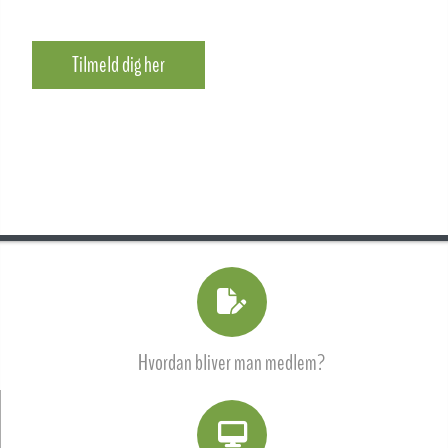
Tilmeld dig her
Hvordan bliver man medlem?