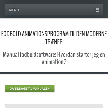
MENU
FODBOLD ANIMATIONSPROGRAM TIL DEN MODERNE
TRÆNER
Manual fodboldsoftware: Hvordan starter jeg en
animation?
GÅ TILBAGE TIL MANUALEN