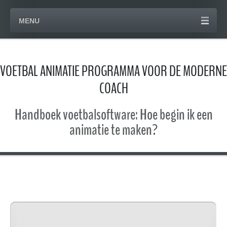
MENU
VOETBAL ANIMATIE PROGRAMMA VOOR DE MODERNE
COACH
Handboek voetbalsoftware: Hoe begin ik een
animatie te maken?