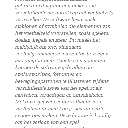
gebruikers diagrammen maken die
verschillende scenario's op het voetbalveld
voorstellen. De software bevat vaak
sjablonen of symbolen die elementen van
het voetbalveld voorstellen, zoals spelers,
doelen, kegels en meer. Dit maakt het
makkelijk om snel standaard
voetbalgerelateerde iconen toe te voegen
aan diagrammen. Coaches en analisten
kunnen de software gebruiken om
spelersposities, formaties en
bewegingspatronen te illustreren tijdens
verschillende fases van het spel, zoals
aanvallen, verdedigen en omschakelen.
Met onze geavanceerde software voor
voetbaltekeningen kun je geanimeerde
sequenties maken. Deze functie is handig
om het verloop van een spel,