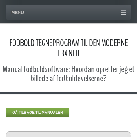
MENU
FODBOLD TEGNEPROGRAM TIL DEN MODERNE
TRÆNER
Manual fodboldsoftware: Hvordan opretter jeg et
billede af fodboldøvelserne?
GÅ TILBAGE TIL MANUALEN