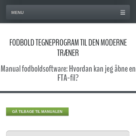
MENU
FODBOLD TEGNEPROGRAM TIL DEN MODERNE
TRÆNER
Manual fodboldsoftware: Hvordan kan jeg åbne en
FTA-fil?
GÅ TILBAGE TIL MANUALEN