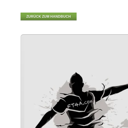
ZURÜCK ZUM HANDBUCH