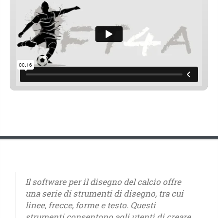
Il software per il disegno del calcio offre
una serie di strumenti di disegno, tra cui
linee, frecce, forme e testo. Questi
strumenti consentono agli utenti di creare