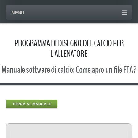
MENU
PROGRAMMA DI DISEGNO DEL CALCIO PER
L'ALLENATORE
Manuale software di calcio: Come apro un file FTA?
TORNA AL MANUALE