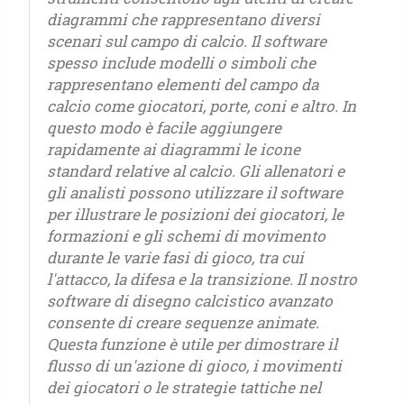
diagrammi che rappresentano diversi
scenari sul campo di calcio. Il software
spesso include modelli o simboli che
rappresentano elementi del campo da
calcio come giocatori, porte, coni e altro. In
questo modo è facile aggiungere
rapidamente ai diagrammi le icone
standard relative al calcio. Gli allenatori e
gli analisti possono utilizzare il software
per illustrare le posizioni dei giocatori, le
formazioni e gli schemi di movimento
durante le varie fasi di gioco, tra cui
l'attacco, la difesa e la transizione. Il nostro
software di disegno calcistico avanzato
consente di creare sequenze animate.
Questa funzione è utile per dimostrare il
flusso di un'azione di gioco, i movimenti
dei giocatori o le strategie tattiche nel