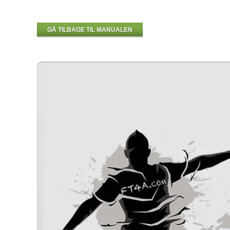
GÅ TILBAGE TIL MANUALEN