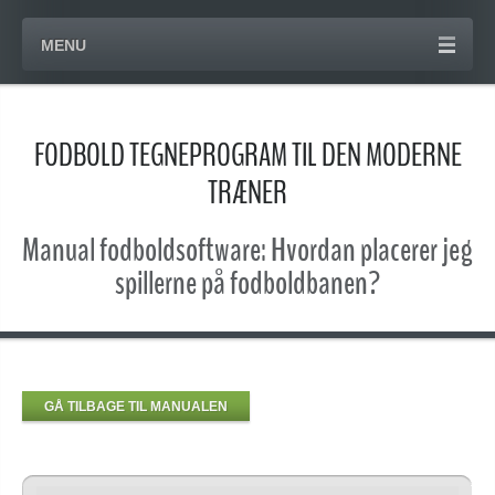
MENU
FODBOLD TEGNEPROGRAM TIL DEN MODERNE
TRÆNER
Manual fodboldsoftware: Hvordan placerer jeg
spillerne på fodboldbanen?
GÅ TILBAGE TIL MANUALEN