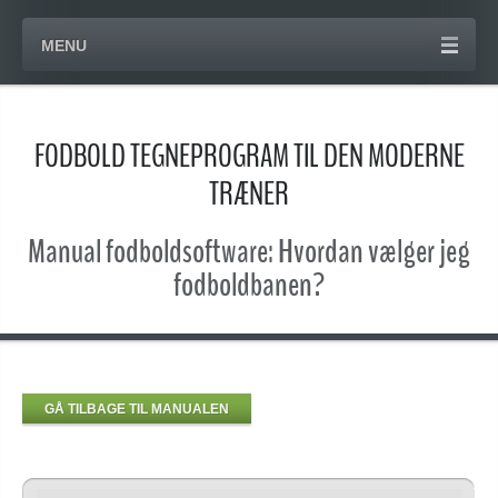
MENU
FODBOLD TEGNEPROGRAM TIL DEN MODERNE
TRÆNER
Manual fodboldsoftware: Hvordan vælger jeg
fodboldbanen?
GÅ TILBAGE TIL MANUALEN