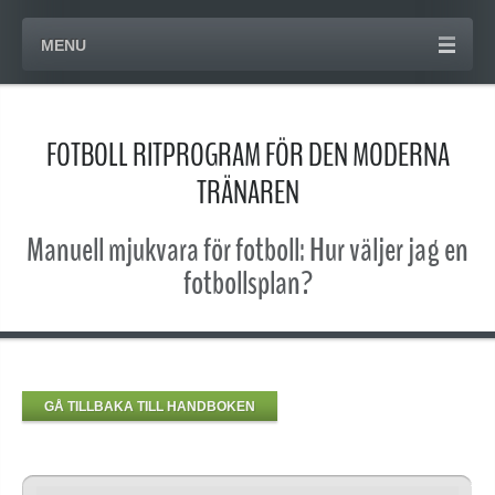
MENU
FOTBOLL RITPROGRAM FÖR DEN MODERNA
TRÄNAREN
Manuell mjukvara för fotboll: Hur väljer jag en
fotbollsplan?
GÅ TILLBAKA TILL HANDBOKEN