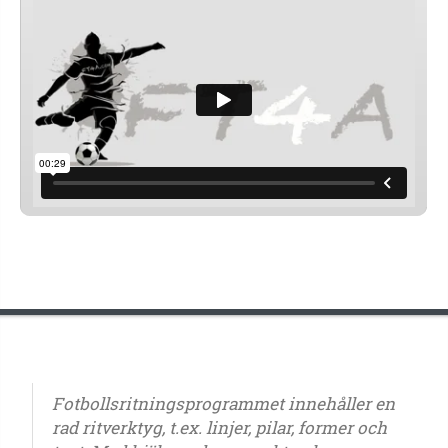
Fotbollsritningsprogrammet innehåller en
rad ritverktyg, t.ex. linjer, pilar, former och