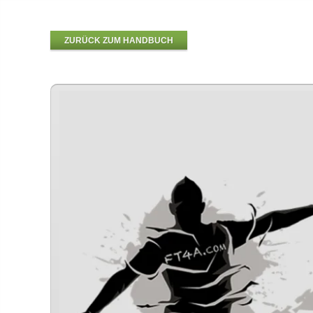
ZURÜCK ZUM HANDBUCH