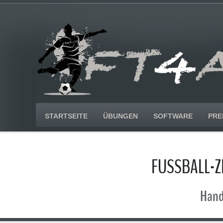
STARTSEITE
ÜBUNGEN
SOFTWARE
PRE
FUSSBALL-
Handb