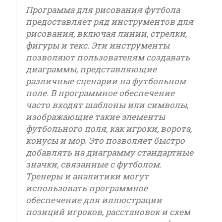
Программа для рисования футбола
предоставляет ряд инструментов для
рисования, включая линии, стрелки,
фигуры и текс. Эти инструменты
позволяют пользователям создавать
диаграммы, представляющие
различные сценарии на футбольном
поле. В программное обеспечение
часто входят шаблоны или символы,
изображающие такие элементы
футбольного поля, как игроки, ворота,
конусы и мор. Это позволяет быстро
добавлять на диаграмму стандартные
значки, связанные с футболом.
Тренеры и аналитики могут
использовать программное
обеспечение для иллюстрации
позиций игроков, расстановок и схем