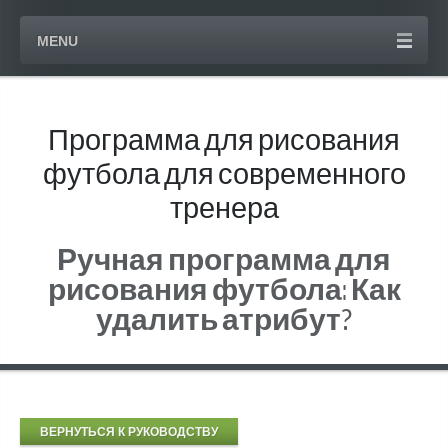
MENU
Программа для рисования
футбола для современного
тренера
Ручная программа для
рисования футбола: Как
удалить атрибут?
ВЕРНУТЬСЯ К РУКОВОДСТВУ