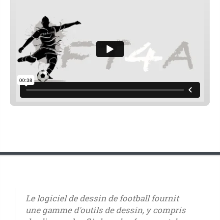
Le logiciel de dessin de football fournit
une gamme d'outils de dessin, y compris