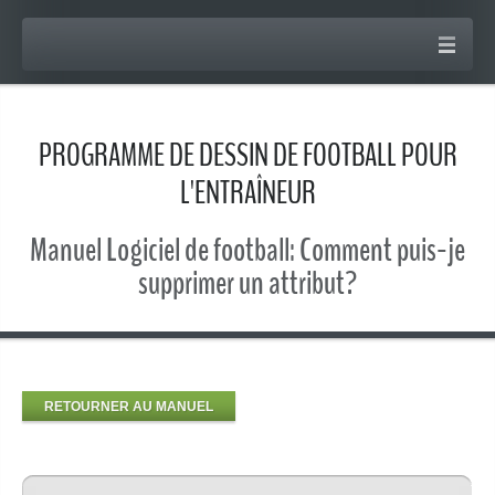
PROGRAMME DE DESSIN DE FOOTBALL POUR
L'ENTRAÎNEUR
Manuel Logiciel de football: Comment puis-je
supprimer un attribut?
RETOURNER AU MANUEL