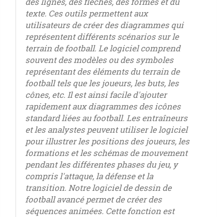
des lignes, des flèches, des formes et du
texte. Ces outils permettent aux
utilisateurs de créer des diagrammes qui
représentent différents scénarios sur le
terrain de football. Le logiciel comprend
souvent des modèles ou des symboles
représentant des éléments du terrain de
football tels que les joueurs, les buts, les
cônes, etc. Il est ainsi facile d'ajouter
rapidement aux diagrammes des icônes
standard liées au football. Les entraîneurs
et les analystes peuvent utiliser le logiciel
pour illustrer les positions des joueurs, les
formations et les schémas de mouvement
pendant les différentes phases du jeu, y
compris l'attaque, la défense et la
transition. Notre logiciel de dessin de
football avancé permet de créer des
séquences animées. Cette fonction est