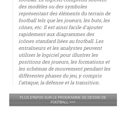
des modèles ou des symboles
représentant des éléments du terrain de
football tels que les joueurs, les buts, les
cônes, etc. Il est ainsi facile d'ajouter
rapidement aux diagrammes des
icônes standard liées au football. Les
entraîneurs et les analystes peuvent
utiliser le logiciel pour illustrer les
positions des joueurs, les formations et
les schémas de mouvement pendant les
différentes phases du jeu, y compris
l'attaque, la défense et la transition.
PLUS D'INFOS SUR LE PROGRAMME DE DESSIN DE
FOOTBALL >>>