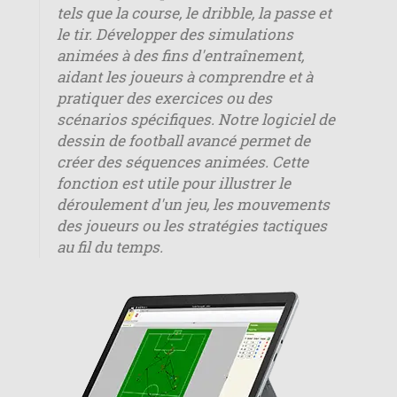
tels que la course, le dribble, la passe et
le tir. Développer des simulations
animées à des fins d'entraînement,
aidant les joueurs à comprendre et à
pratiquer des exercices ou des
scénarios spécifiques. Notre logiciel de
dessin de football avancé permet de
créer des séquences animées. Cette
fonction est utile pour illustrer le
déroulement d'un jeu, les mouvements
des joueurs ou les stratégies tactiques
au fil du temps.