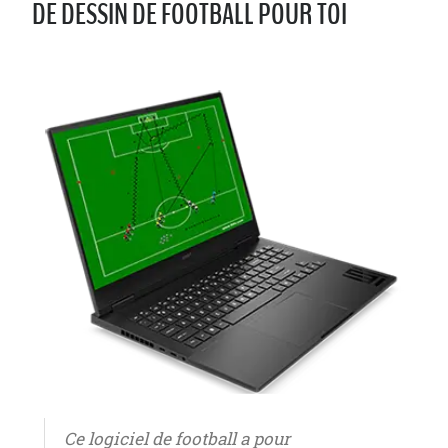
DE DESSIN DE FOOTBALL POUR TOI
Ce logiciel de football a pour