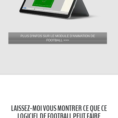
PLUS D'INFOS SUR LE MODULE D'ANIMATION DE
FOOTBALL >>>
LAISSEZ-MOI VOUS MONTRER CE QUE CE
LOGICIEL DE FOOTBALL PEUT FAIRE