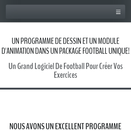
UN PROGRAMME DE DESSIN ET UN MODULE
D'ANIMATION DANS UN PACKAGE FOOTBALL UNIQUE!
Un Grand Logiciel De Football Pour Créer Vos
Exercices
NOUS AVONS UN EXCELLENT PROGRAMME