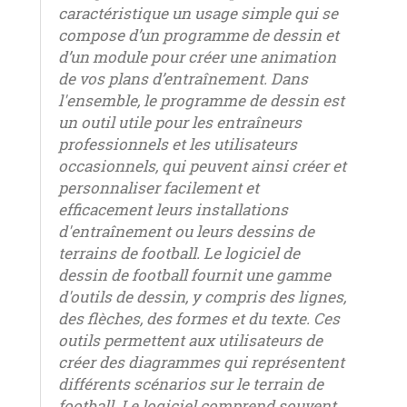
caractéristique un usage simple qui se
compose d’un programme de dessin et
d’un module pour créer une animation
de vos plans d’entraînement. Dans
l'ensemble, le programme de dessin est
un outil utile pour les entraîneurs
professionnels et les utilisateurs
occasionnels, qui peuvent ainsi créer et
personnaliser facilement et
efficacement leurs installations
d'entraînement ou leurs dessins de
terrains de football. Le logiciel de
dessin de football fournit une gamme
d'outils de dessin, y compris des lignes,
des flèches, des formes et du texte. Ces
outils permettent aux utilisateurs de
créer des diagrammes qui représentent
différents scénarios sur le terrain de
football. Le logiciel comprend souvent