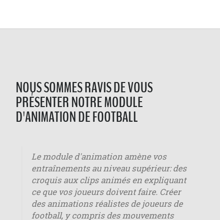
NOUS SOMMES RAVIS DE VOUS
PRÉSENTER NOTRE MODULE
D'ANIMATION DE FOOTBALL
Le module d'animation amène vos
entraînements au niveau supérieur: des
croquis aux clips animés en expliquant
ce que vos joueurs doivent faire. Créer
des animations réalistes de joueurs de
football, y compris des mouvements