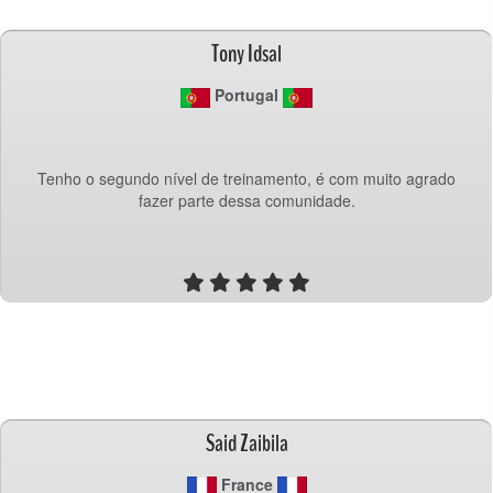
Tony Idsal
 Portugal
Tenho o segundo nível de treinamento, é com muito agrado
fazer parte dessa comunidade.
Said Zaibila
 France