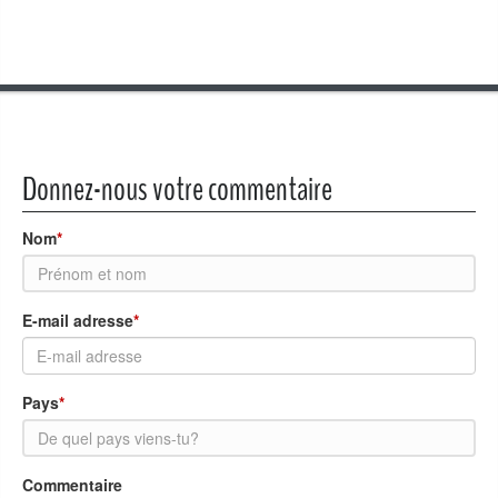
Donnez-nous votre commentaire
Nom
*
E-mail adresse
*
Pays
*
Commentaire