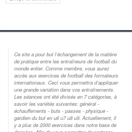
Ce site a pour but l’échangement de la matière
de pratique entre les entraîneurs de football du
monde entier. Comme membre, vous aurez
accès aux exercices de football des formateurs
internationaux. Ceci vous permettra d’appliquer
une grande variation dans vos entraînements.
Les séances ont été divisés en 7 catégories, à
savoir les variétés suivantes: général -
échauffements - buts - passes - physique -
gardien du but en u6 u7 u8 u9. Actuellement, il
y a plus de 2000 exercices dans notre base de