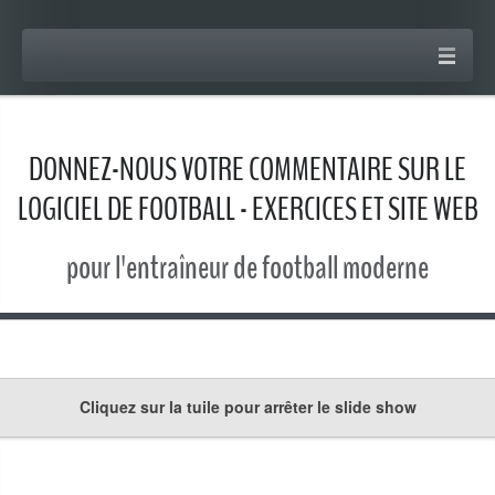
DONNEZ-NOUS VOTRE COMMENTAIRE SUR LE
LOGICIEL DE FOOTBALL - EXERCICES ET SITE WEB
pour l'entraîneur de football moderne
Cliquez sur la tuile pour arrêter le slide show