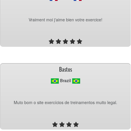
Vraiment moi j'aime bien votre exercice!
Bastos
 Brazil
Muto bom o site exercícios de treinamentos muito legal.