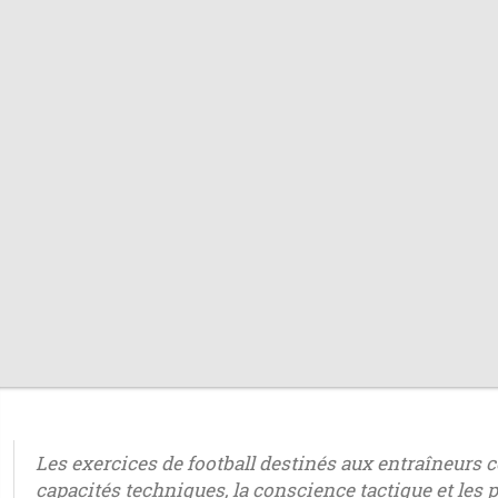
Les exercices de football destinés aux entraîneurs
capacités techniques, la conscience tactique et les