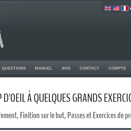
QUESTIONS
MANUEL
AVIS
CONTACT
COMPTE
 D'OEIL À QUELQUES GRANDS EXERCI
ement, Finition sur le but, Passes et Exercices de 