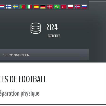
2124
EXERCICES
SE CONNECTER
CES DE FOOTBALL
préparation physique