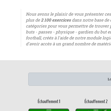
Nous avons le plaisir de vous présenter ce
plus de
2 100 exercices
dans notre base de 
catégories pour vous permettre de trouver 
buts - passes - physique - gardien du but 
football, créés à l'aide de notre module log
d'avoir accès à un grand nombre de matéri
Lo
Échauffement 1
Échauffement 2