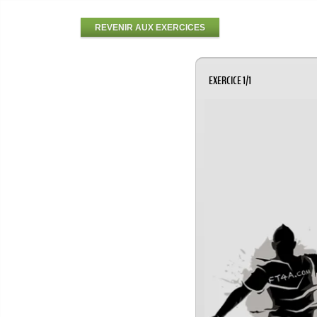
REVENIR AUX EXERCICES
EXERCICE 1/1