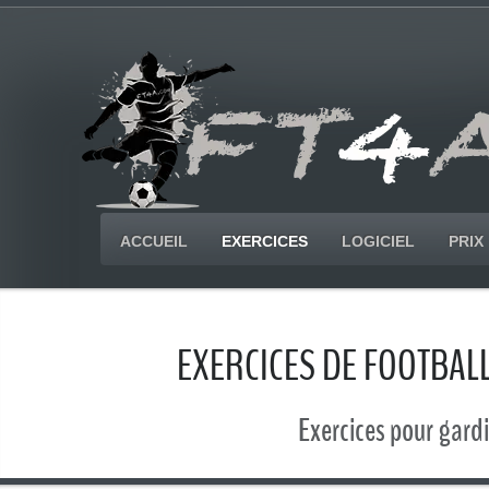
ACCUEIL
EXERCICES
LOGICIEL
PRIX
EXERCICES DE FOOTBALL
Exercices pour gard