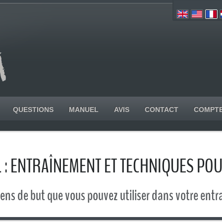
QUESTIONS
MANUEL
AVIS
CONTACT
COMPT
 : ENTRAÎNEMENT ET TECHNIQUES PO
iens de but que vous pouvez utiliser dans votre entr