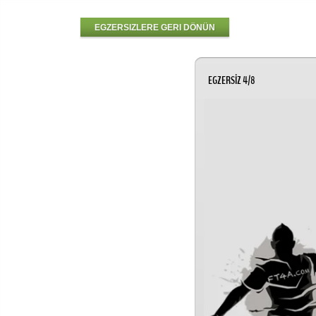
EGZERSIZLERE GERI DÖNÜN
EGZERSİZ 4/8